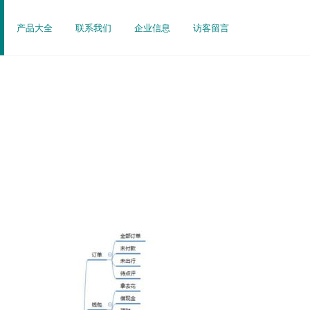
产品大全
联系我们
企业信息
访客留言