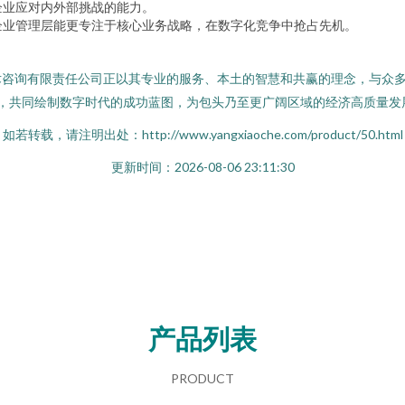
企业应对内外部挑战的能力。
企业管理层能更专注于核心业务战略，在数字化竞争中抢占先机。
术咨询有限责任公司正以其专业的服务、本土的智慧和共赢的理念，与众
仪”，共同绘制数字时代的成功蓝图，为包头乃至更广阔区域的经济高质量
如若转载，请注明出处：http://www.yangxiaoche.com/product/50.html
更新时间：2026-08-06 23:11:30
产品列表
PRODUCT