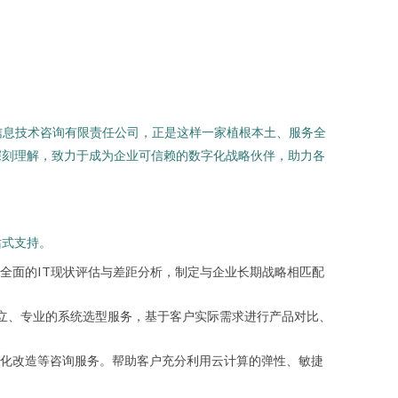
信息技术咨询有限责任公司，正是这样一家植根本土、服务全
深刻理解，致力于成为企业可信赖的数字化战略伙伴，助力各
站式支持。
全面的IT现状评估与差距分析，制定与企业长期战略相匹配
中立、专业的系统选型服务，基于客户实际需求进行产品对比、
化改造等咨询服务。帮助客户充分利用云计算的弹性、敏捷