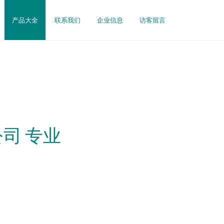
产品大全
联系我们
企业信息
访客留言
司 专业