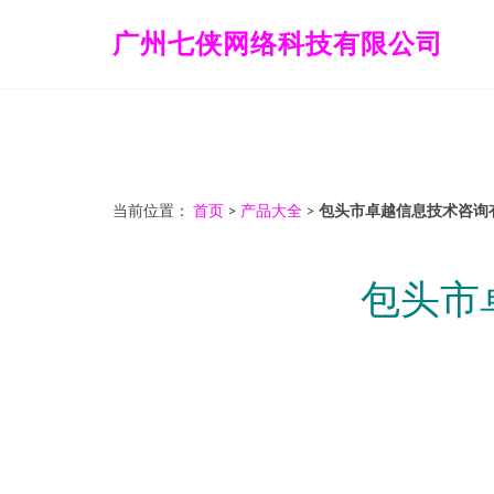
广州七侠网络科技有限公司
当前位置：
首页
>
产品大全
>
包头市卓越信息技术咨询
包头市