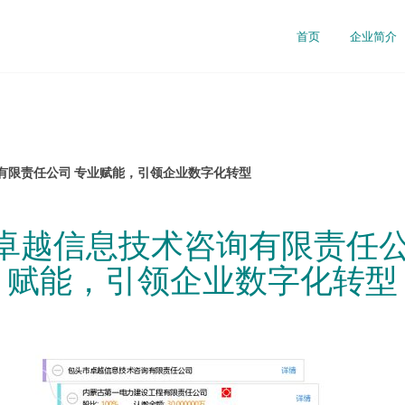
首页
企业简介
有限责任公司 专业赋能，引领企业数字化转型
卓越信息技术咨询有限责任公
赋能，引领企业数字化转型