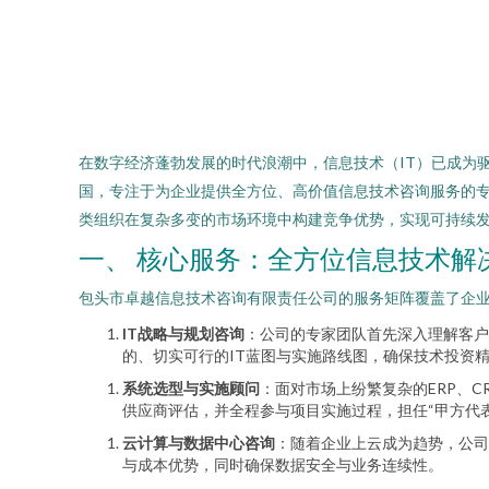
在数字经济蓬勃发展的时代浪潮中，信息技术（IT）已成为
国，专注于为企业提供全方位、高价值信息技术咨询服务的
类组织在复杂多变的市场环境中构建竞争优势，实现可持续
一、 核心服务：全方位信息技术解
包头市卓越信息技术咨询有限责任公司的服务矩阵覆盖了企
IT战略与规划咨询
：公司的专家团队首先深入理解客户
的、切实可行的IT蓝图与实施路线图，确保技术投资
系统选型与实施顾问
：面对市场上纷繁复杂的ERP、
供应商评估，并全程参与项目实施过程，担任“甲方代
云计算与数据中心咨询
：随着企业上云成为趋势，公司
与成本优势，同时确保数据安全与业务连续性。