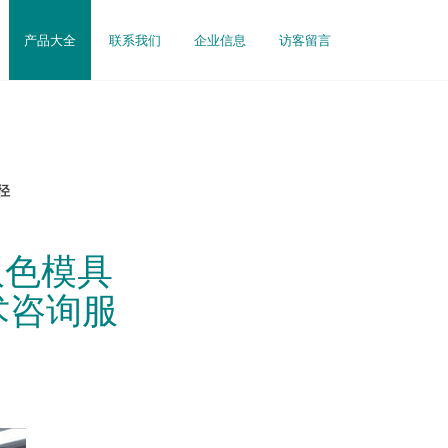
产品大全
联系我们
企业信息
访客留言
径
双色模具
术咨询服