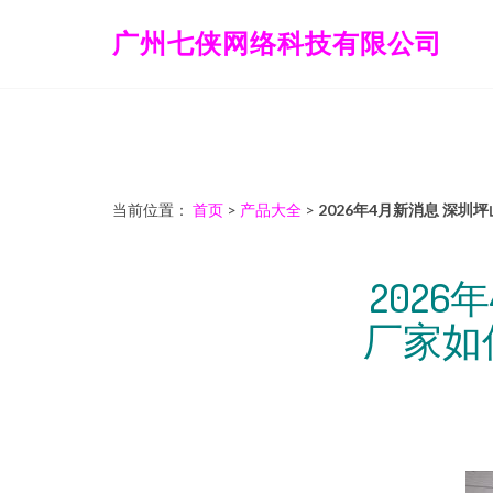
广州七侠网络科技有限公司
当前位置：
首页
>
产品大全
>
2026年4月新消息 深
202
厂家如