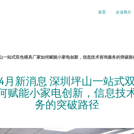
首页
企业简介
圳坪山一站式双色模具厂家如何赋能小家电创新，信息技术咨询服务的突破路
6年4月新消息 深圳坪山一站式
何赋能小家电创新，信息技
务的突破路径