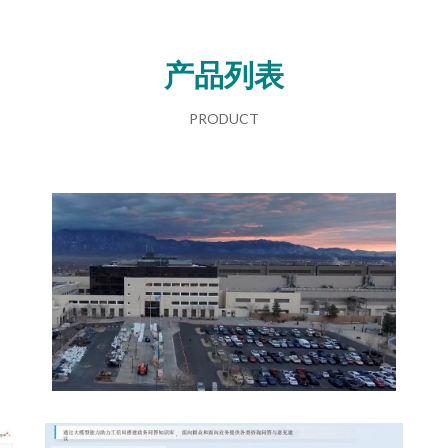
产品列表
PRODUCT